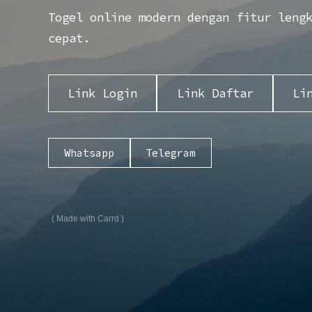
Togel online modern dengan fitur leng
cepat.
Link Login
Link Daftar
Li
Whatsapp
Telegram
Made with Carrd